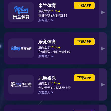
作流畅度。
以信任构建口碑
所有服务均基于合规化机制运营，平台数据透明、交
易流程规范，长期致力于构建高可信度生态系统，持
续服务全球数百万用户，树立良好品牌形象。
多语言，多区域
支持多语种界面与主流货币结算方式，世界杯官网 已