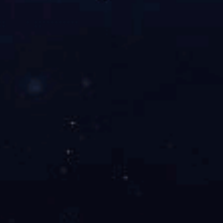
联系我们
地址
support@jxchuangjun.com
世界杯官网
2026世界杯官网世界杯中国一站式服务官网（2026世界杯fifa）世界
杯官网认证综合体育娱乐平台，世界杯官网预测、世界杯网址、一站
式服务官网、官网入口及全站APP下载为用户提供足球、篮球、电竞
及热门赛事直播板块，实时更新赛事比分、比赛动态及赛事资讯内
容，让用户轻松掌握赛事变化。世界杯体育不断优化平台服务与内容
生态，持续提升综合体验。